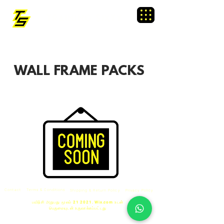
TRAINING SIXTY
Menu
WALL FRAME PACKS
Contact
Terms & Conditions
Shipping & Return Policy
Privacy Policy
பயிற்சி அறுபது மூலம் 21 2021.
Wix.com
உடன்
பெருமையுடன் உருவாக்கப்பட்டது